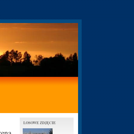
LOSOWE ZDJĘCIE
rena